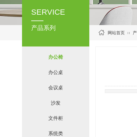
SERVICE
产品系列
网站首页
产
∷
办公椅
办公桌
会议桌
沙发
文件柜
系统类