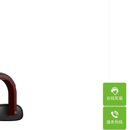
在线客服
服务热线