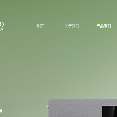
首页
关于我们
产品系列