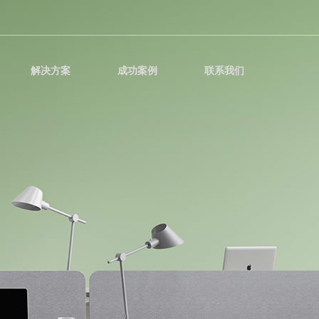
解决方案
成功案例
联系我们