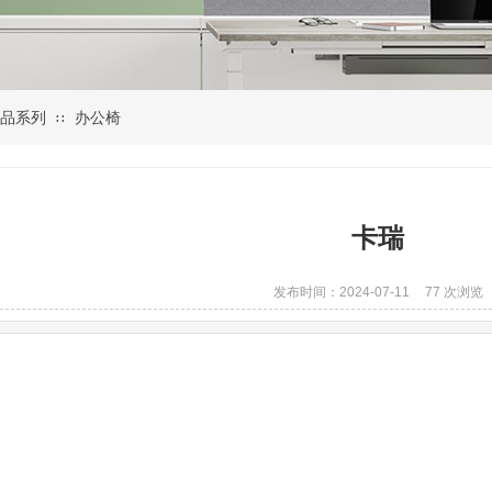
品系列
办公椅
∷
卡瑞
发布时间：2024-07-11
77
次浏览